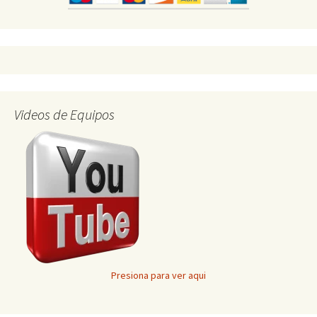
Videos de Equipos
Presiona para ver aqui