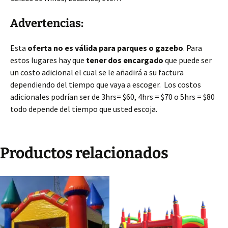
Advertencias:
Esta
oferta no es válida para parques o gazebo
. Para
estos lugares hay que
tener dos encargado
que puede ser
un costo adicional el cual se le añadirá a su factura
dependiendo del tiempo que vaya a escoger. Los costos
adicionales podrían ser de 3hrs= $60, 4hrs = $70 o 5hrs = $80
todo depende del tiempo que usted escoja.
Productos relacionados