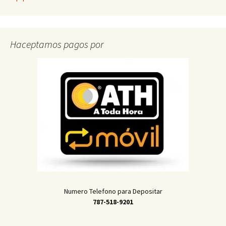
Haceptamos pagos por
Numero Telefono para Depositar
787-518-9201