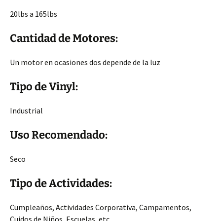
20lbs a 165lbs
Cantidad de Motores:
Un motor en ocasiones dos depende de la luz
Tipo de Vinyl:
Industrial
Uso Recomendado:
Seco
Tipo de Actividades:
Cumpleaños, Actividades Corporativa, Campamentos,
Cuidos de Niños, Escuelas, etc…