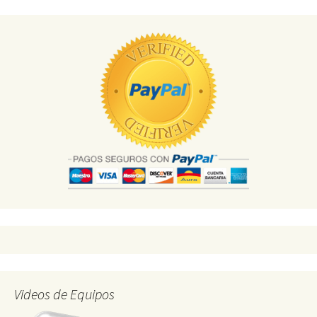
Videos de Equipos