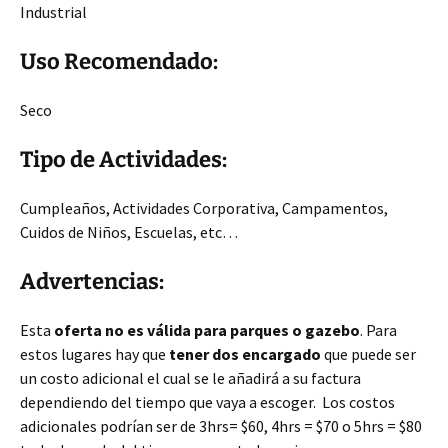
Industrial
Uso Recomendado:
Seco
Tipo de Actividades:
Cumpleaños, Actividades Corporativa, Campamentos,
Cuidos de Niños, Escuelas, etc…
Advertencias:
Esta
oferta no es válida para parques o gazebo
. Para
estos lugares hay que
tener dos encargado
que puede ser
un costo adicional el cual se le añadirá a su factura
dependiendo del tiempo que vaya a escoger. Los costos
adicionales podrían ser de 3hrs= $60, 4hrs = $70 o 5hrs = $80