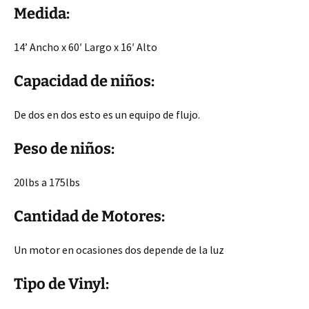
Medida:
14’ Ancho x 60′ Largo x 16′ Alto
Capacidad de niños:
De dos en dos esto es un equipo de flujo.
Peso de niños:
20lbs a 175lbs
Cantidad de Motores:
Un motor en ocasiones dos depende de la luz
Tipo de Vinyl: