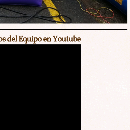
os del Equipo en Youtube