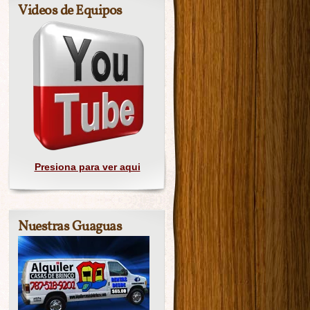
Videos de Equipos
Presiona para ver aqui
Nuestras Guaguas