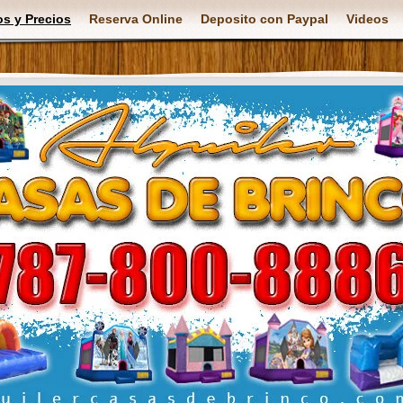
s y Precios
Reserva Online
Deposito con Paypal
Videos