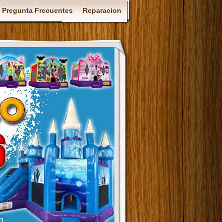
Pregunta Frecuentes
Reparacion