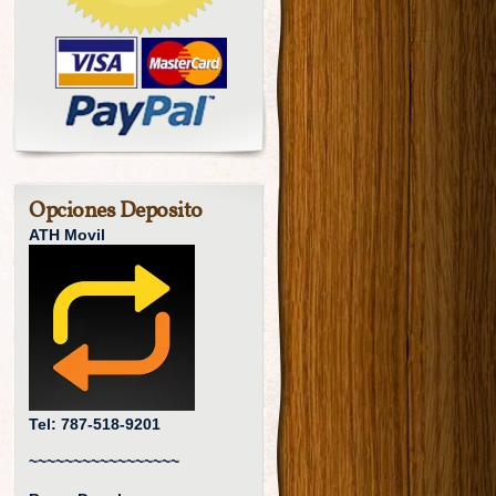
Opciones Deposito
ATH Movil
Tel: 787-518-9201
~~~~~~~~~~~~~~~~~