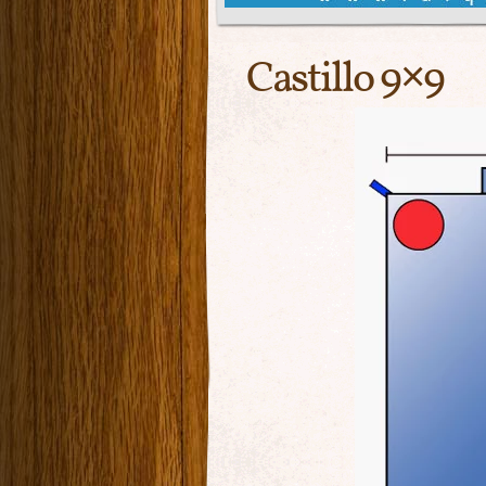
Castillo 9×9