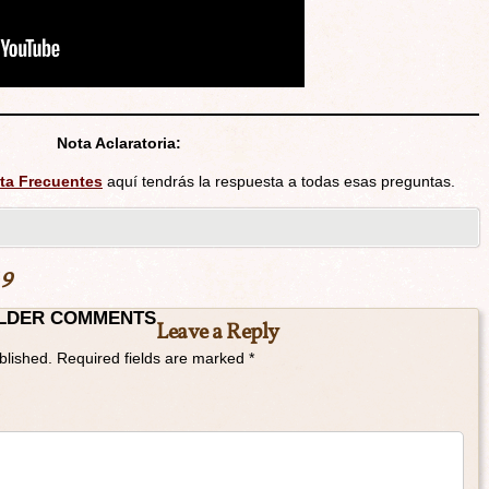
Nota Aclaratoria:
ta Frecuentes
aquí tendrás la respuesta a todas esas preguntas.
×9
LDER COMMENTS
Leave a Reply
blished.
Required fields are marked
*