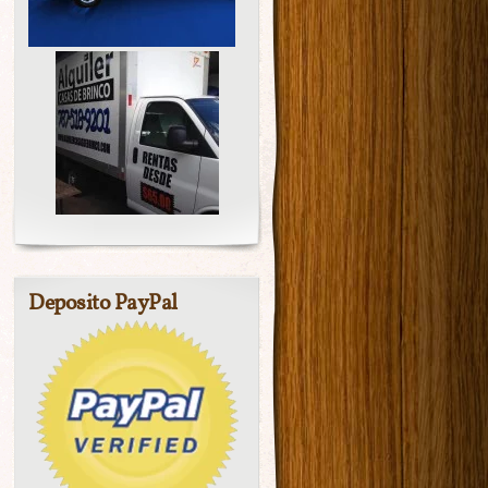
Deposito PayPal