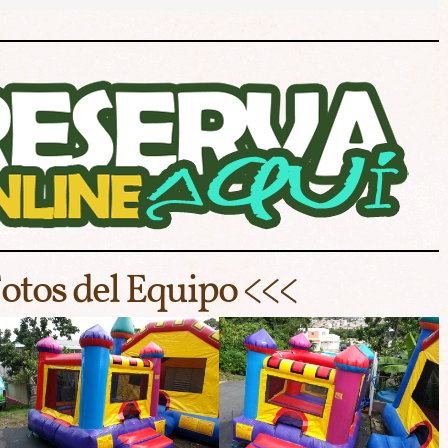
otos del Equipo <<<