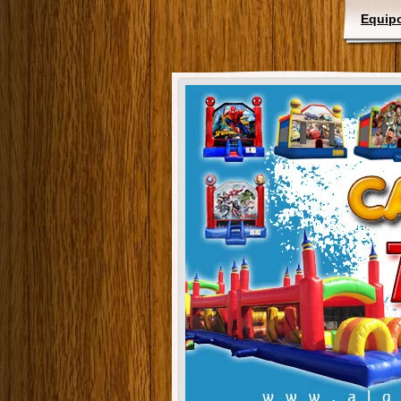
Equipo