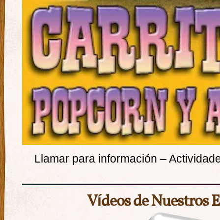
Llamar para información – Actividade
Vídeos de Nuestros 