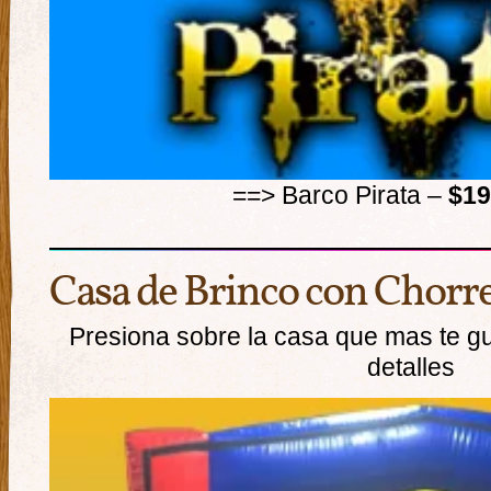
==> Barco Pirata –
$19
Casa de Brinco con Chorr
Presiona sobre la casa que mas te g
detalles