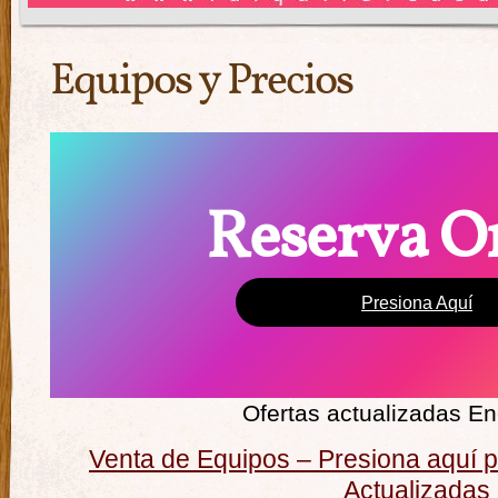
Equipos y Precios
Reserva O
Presiona Aquí
Ofertas actualizadas E
Venta de Equipos – Presiona aquí pa
Actualizadas