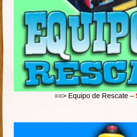
==> Equipo de Rescate –