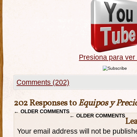
Presiona para ver
Comments (202)
202 Responses to
Equipos y Preci
←
OLDER COMMENTS
←
OLDER COMMENTS
Lea
Your email address will not be publish