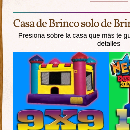
Casa de Brinco solo de Bri
Presiona sobre la casa que más te g
detalles