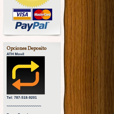
Opciones Deposito
ATH Movil
Tel: 787-518-9201
~~~~~~~~~~~~~~~~~