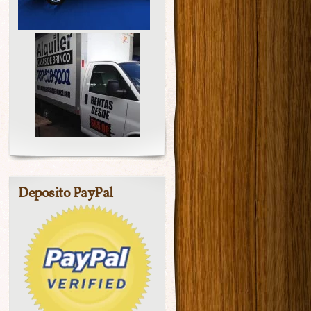
Deposito PayPal