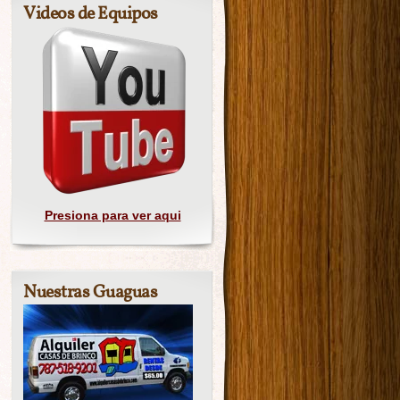
Videos de Equipos
Presiona para ver aqui
Nuestras Guaguas