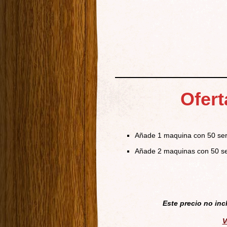
Ofert
Añade 1 maquina con 50 ser
Añade 2 maquinas con 50 se
Este precio no inc
V