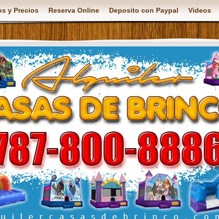
s y Precios
Reserva Online
Deposito con Paypal
Videos