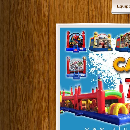
Equipo