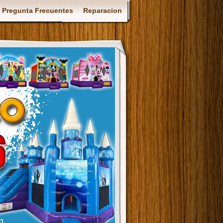
Pregunta Frecuentes
Reparacion