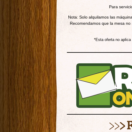
Para servici
Nota: Solo alquilamos las máquina
Recomendamos que la mesa no se
*Esta oferta no aplica
>>
> 