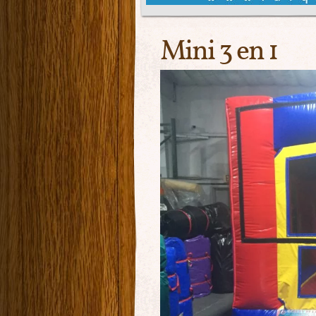
Mini 3 en 1