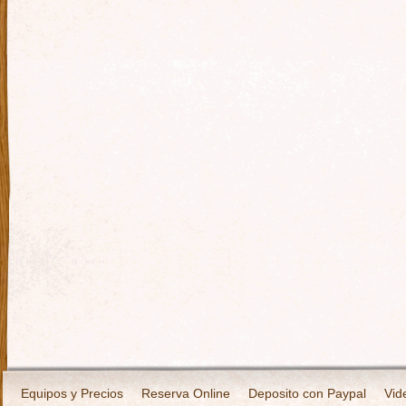
Equipos y Precios
Reserva Online
Deposito con Paypal
Vid