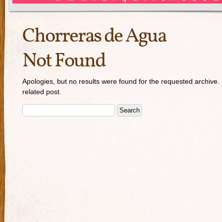
Chorreras de Agua
Not Found
Apologies, but no results were found for the requested archive. 
related post.