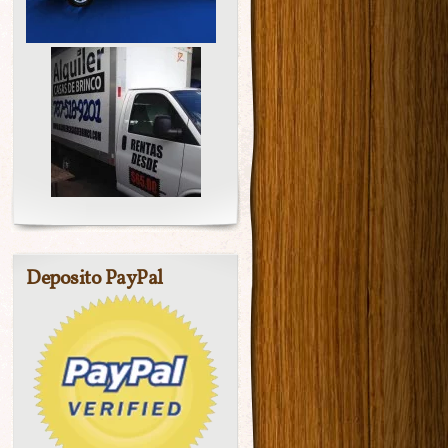
Deposito PayPal