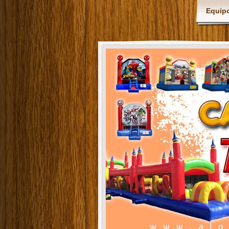
Equipo