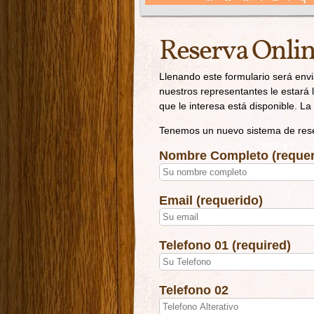
Reserva Onli
Llenando este formulario será envi
nuestros representantes le estará 
que le interesa está disponible. L
Tenemos un nuevo sistema de rese
Nombre Completo (requer
Email (requerido)
Telefono 01 (required)
Telefono 02