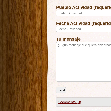
Pueblo Actividad (requer
Fecha Actividad (requerid
Tu mensaje
Comments (0)