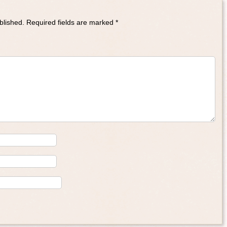
blished.
Required fields are marked
*