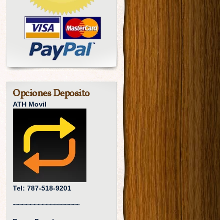
Opciones Deposito
ATH Movil
Tel: 787-518-9201
~~~~~~~~~~~~~~~~~