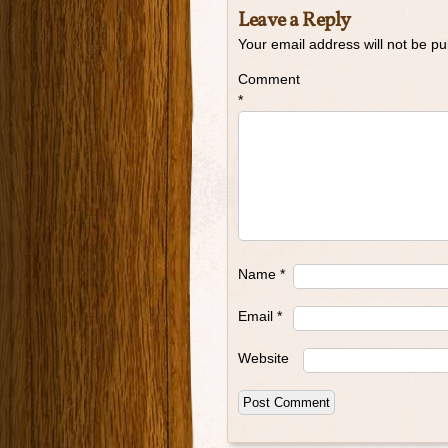
Leave a Reply
Your email address will not be pu
Comment
*
Name
*
Email
*
Website