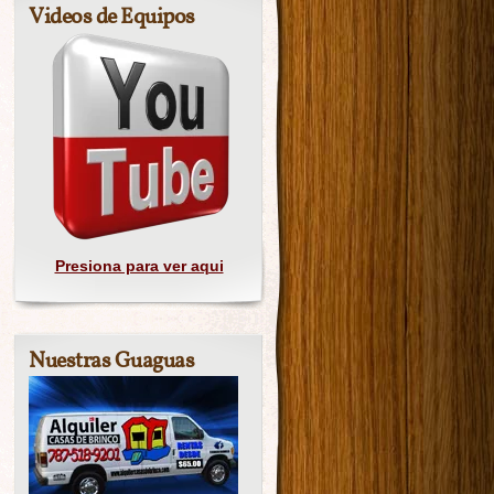
Videos de Equipos
Presiona para ver aqui
Nuestras Guaguas