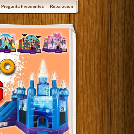
Pregunta Frecuentes
Reparacion